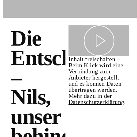
Die
Entscheidung
Inhalt freischalten –
Beim Klick wird eine
–
Verbindung zum
Anbieter hergestellt
und es können Daten
Nils,
übertragen werden.
Mehr dazu in der
Datenschutzerklärung
.
unser
behindertes