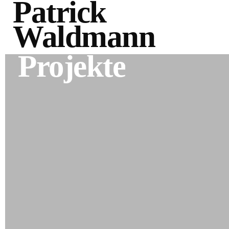
Patrick
Waldmann
Projekte