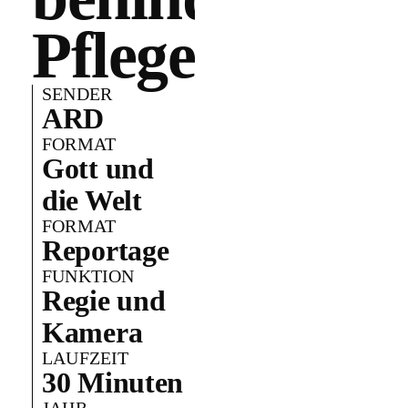
Pflegekind
SENDER
ARD
FORMAT
Gott und
die Welt
FORMAT
Reportage
FUNKTION
Regie und
Kamera
LAUFZEIT
30 Minuten