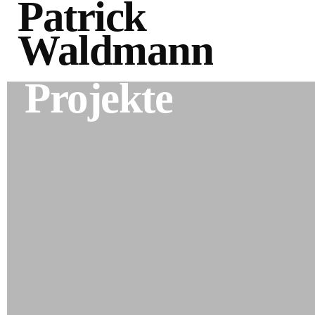
Patrick
Waldmann
Projekte