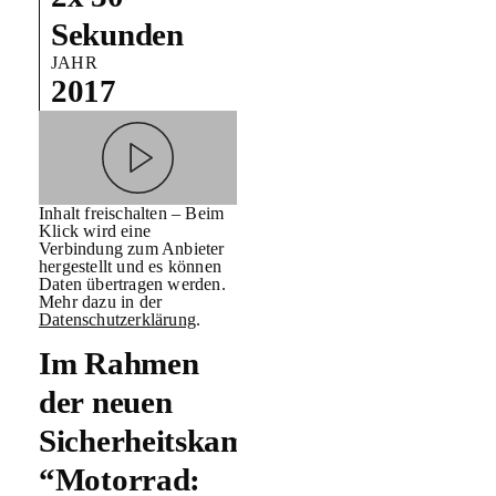
Sekunden
JAHR
2017
Inhalt freischalten – Beim
Klick wird eine
Verbindung zum Anbieter
hergestellt und es können
Daten übertragen werden.
Mehr dazu in der
Datenschutzerklärung
.
Im Rahmen
der neuen
Sicherheitskampagne
“Motorrad: