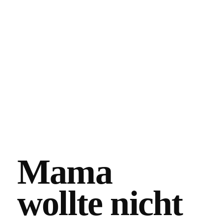
Mama
wollte nicht