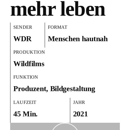
mehr leben
SENDER
FORMAT
WDR
Menschen hautnah
PRODUKTION
Wildfilms
FUNKTION
Produzent, Bildgestaltung
LAUFZEIT
JAHR
45 Min.
2021