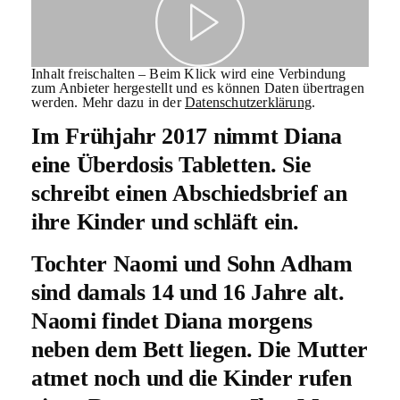
Inhalt freischalten – Beim Klick wird eine Verbindung
zum Anbieter hergestellt und es können Daten übertragen
werden. Mehr dazu in der
Datenschutzerklärung
.
Im Frühjahr 2017 nimmt Diana
eine Überdosis Tabletten. Sie
schreibt einen Abschiedsbrief an
ihre Kinder und schläft ein.
Tochter Naomi und Sohn Adham
sind damals 14 und 16 Jahre alt.
Naomi findet Diana morgens
neben dem Bett liegen. Die Mutter
atmet noch und die Kinder rufen