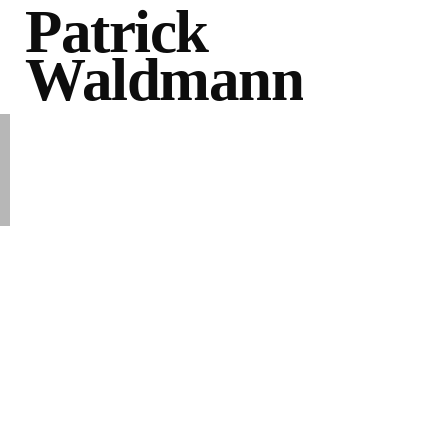
Patrick
Waldmann
Projekte