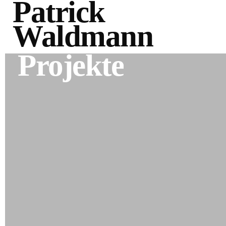
Patrick
Waldmann
Projekte