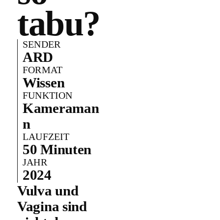
tabu?
SENDER
ARD
FORMAT
Wissen
FUNKTION
Kameraman
n
LAUFZEIT
50 Minuten
JAHR
2024
Vulva und
Vagina sind