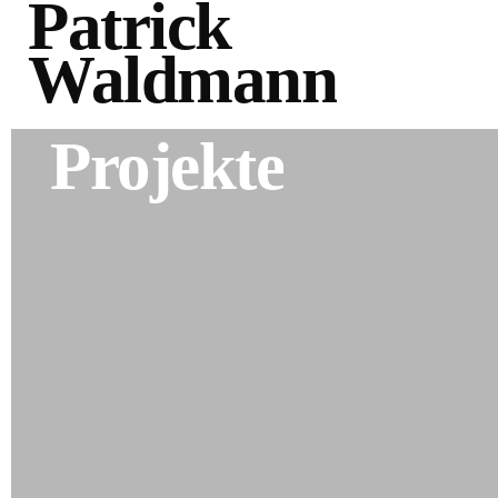
Patrick
Waldmann
Projekte