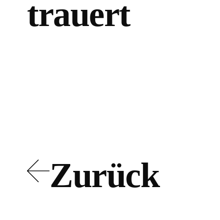
trauert
Zurück