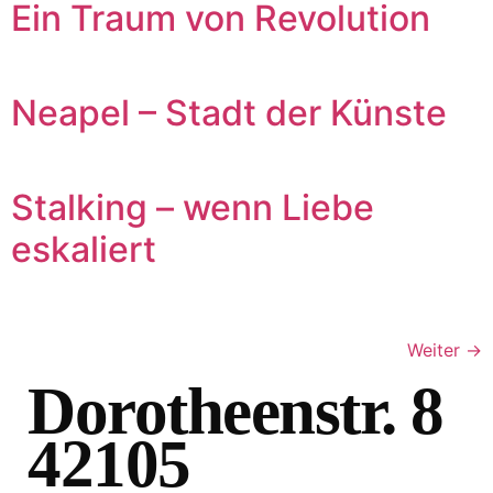
Ein Traum von Revolution
Neapel – Stadt der Künste
Stalking – wenn Liebe
eskaliert
Weiter
→
Dorotheenstr. 8
42105