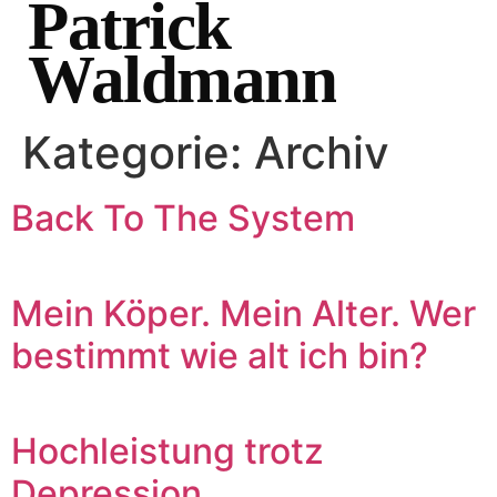
Patrick
Waldmann
Kategorie:
Archiv
Back To The System
Mein Köper. Mein Alter. Wer
bestimmt wie alt ich bin?
Hochleistung trotz
Depression