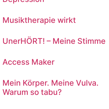
Musiktherapie wirkt
UnerHÖRT! – Meine Stimme
Access Maker
Mein Körper. Meine Vulva.
Warum so tabu?